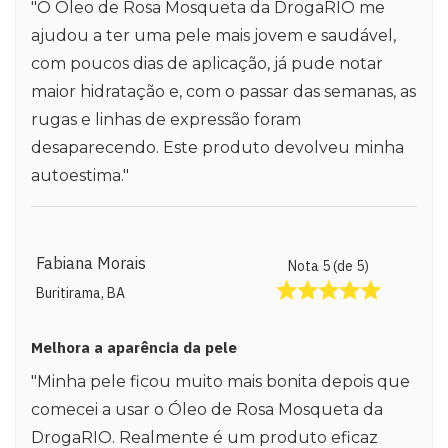
"O Óleo de Rosa Mosqueta da DrogaRIO me
ajudou a ter uma pele mais jovem e saudável,
com poucos dias de aplicação, já pude notar
maior hidratação e, com o passar das semanas, as
rugas e linhas de expressão foram
desaparecendo. Este produto devolveu minha
autoestima."
Fabiana Morais
Nota 5 (de 5)
Buritirama, BA
Melhora a aparência da pele
"Minha pele ficou muito mais bonita depois que
comecei a usar o Óleo de Rosa Mosqueta da
DrogaRIO. Realmente é um produto eficaz