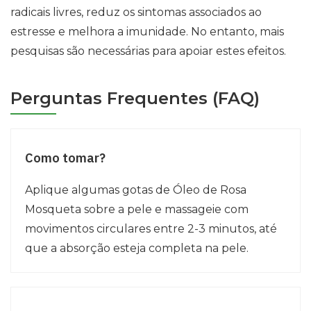
radicais livres, reduz os sintomas associados ao
estresse e melhora a imunidade. No entanto, mais
pesquisas são necessárias para apoiar estes efeitos.
Perguntas Frequentes (FAQ)
Como tomar?
Aplique algumas gotas de Óleo de Rosa
Mosqueta sobre a pele e massageie com
movimentos circulares entre 2-3 minutos, até
que a absorção esteja completa na pele.