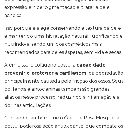
expressão e hiperpigmentação e, tratar a pele
acneica.
Isso porque ela age conservando a textura da pele
e mantendo uma hidratação natural, lubrificando e
nutrindo-a, sendo um dos cosméticos mais
recomendados para peles ásperas, sem vida e secas.
Além disso, o colágeno possui a
capacidade
prevenir e proteger a cartilagem
da degradação,
principalmente causada pela fricção dos ossos. Seus
polifenóis e antocianinas também são grandes
aliados neste processo, reduzindo a inflamação e a
dor nas articulações.
Contando também que o Óleo de Rosa Mosqueta
possui poderosa ação antioxidante, que combate os