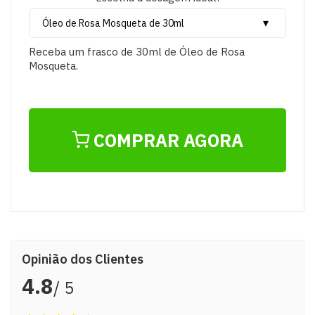
Receba um frasco de 30ml de Óleo de Rosa
Mosqueta.
COMPRAR AGORA
Opinião dos Clientes
4.8
/ 5