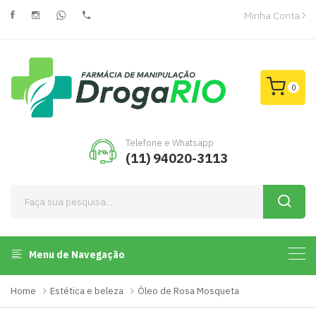
Minha Conta
0
Telefone e Whatsapp
(11) 94020-3113
Menu de Navegação
Home
Estética e beleza
Óleo de Rosa Mosqueta