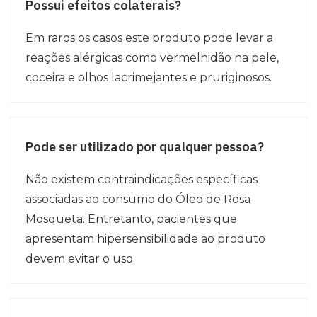
Possui efeitos colaterais?
Em raros os casos este produto pode levar a
reações alérgicas como vermelhidão na pele,
coceira e olhos lacrimejantes e pruriginosos.
Pode ser utilizado por qualquer pessoa?
Não existem contraindicações específicas
associadas ao consumo do Óleo de Rosa
Mosqueta. Entretanto, pacientes que
apresentam hipersensibilidade ao produto
devem evitar o uso.