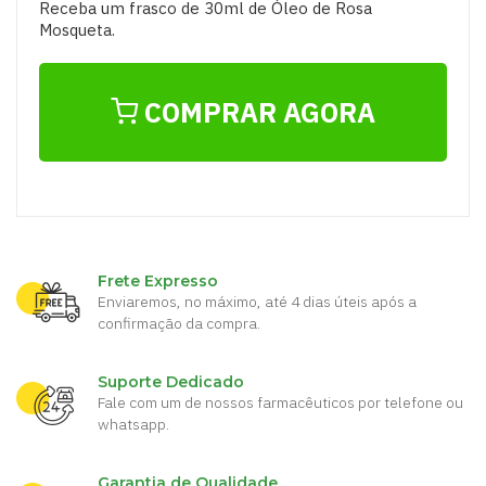
Receba um frasco de 30ml de Óleo de Rosa
Mosqueta.
COMPRAR AGORA
Frete Expresso
Enviaremos, no máximo, até 4 dias úteis após a
confirmação da compra.
Suporte Dedicado
Fale com um de nossos farmacêuticos por telefone ou
whatsapp.
Garantia de Qualidade