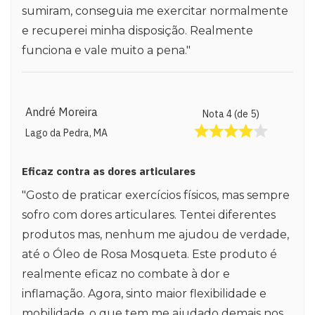
sumiram, conseguia me exercitar normalmente
e recuperei minha disposição. Realmente
funciona e vale muito a pena."
André Moreira
Nota 4 (de 5)
Lago da Pedra, MA
Eficaz contra as dores articulares
"Gosto de praticar exercícios físicos, mas sempre
sofro com dores articulares. Tentei diferentes
produtos mas, nenhum me ajudou de verdade,
até o Óleo de Rosa Mosqueta. Este produto é
realmente eficaz no combate à dor e
inflamação. Agora, sinto maior flexibilidade e
mobilidade, o que tem me ajudado demais nos