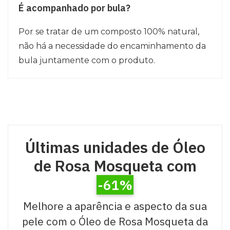
É acompanhado por bula?
Por se tratar de um composto 100% natural,
não há a necessidade do encaminhamento da
bula juntamente com o produto.
Últimas unidades de Óleo
de Rosa Mosqueta com
-61%
Melhore a aparência e aspecto da sua
pele com o Óleo de Rosa Mosqueta da