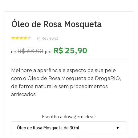
Óleo de Rosa Mosqueta
(4 Reviews)
R$ 25,90
R$ 68,00
de
por
Melhore a aparência e aspecto da sua pele
com o Óleo de Rosa Mosqueta da DrogaRIO,
de forma natural e sem procedimentos
arriscados.
Escolha a dosagem ideal: