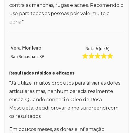
contra as manchas, rugas e acnes. Recomendo o
uso para todas as pessoas pois vale muito a
pena."
Vera Monteiro
Nota 5 (de 5)
São Sebastião, SP
Resultados rápidos e eficazes
"Já utilizei muitos produtos para aliviar as dores
articulares mas, nenhum parecia realmente
eficaz. Quando conheci o Óleo de Rosa
Mosqueta, decidi provar e me surpreendi com
os resultados.
Em poucos meses, as dores e inflamação