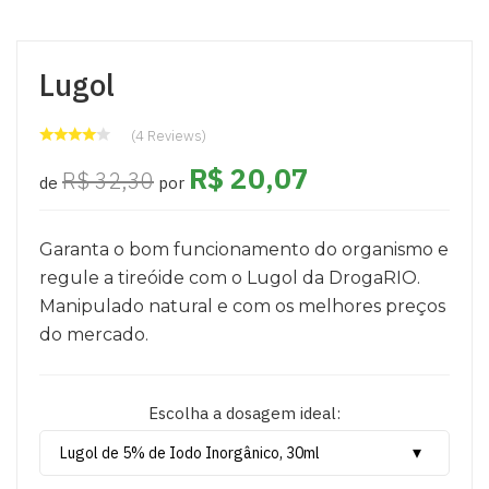
Lugol
(4 Reviews)
R$ 20,07
R$ 32,30
de
por
Garanta o bom funcionamento do organismo e
regule a tireóide com o Lugol da DrogaRIO.
Manipulado natural e com os melhores preços
do mercado.
Escolha a dosagem ideal: