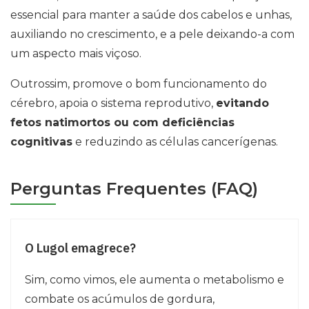
essencial para manter a saúde dos cabelos e unhas,
auxiliando no crescimento, e a pele deixando-a com
um aspecto mais viçoso.
Outrossim, promove o bom funcionamento do
cérebro, apoia o sistema reprodutivo,
evitando
fetos natimortos ou com deficiências
cognitivas
e reduzindo as células cancerígenas.
Perguntas Frequentes (FAQ)
O Lugol emagrece?
Sim, como vimos, ele aumenta o metabolismo e
combate os acúmulos de gordura,