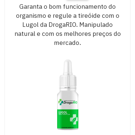
Garanta o bom funcionamento do
organismo e regule a tireóide com o
Lugol da DrogaRIO. Manipulado
natural e com os melhores preços do
mercado.