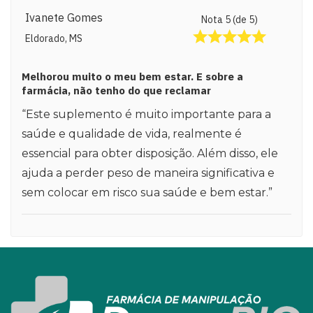
Ivanete Gomes
Nota 5 (de 5)
Eldorado, MS
Melhorou muito o meu bem estar. E sobre a
farmácia, não tenho do que reclamar
“Este suplemento é muito importante para a
saúde e qualidade de vida, realmente é
essencial para obter disposição. Além disso, ele
ajuda a perder peso de maneira significativa e
sem colocar em risco sua saúde e bem estar.”