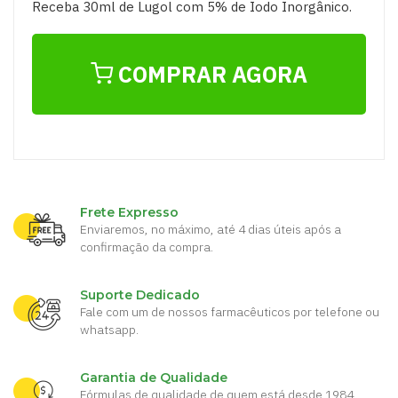
Receba 30ml de Lugol com 5% de Iodo Inorgânico.
COMPRAR AGORA
Frete Expresso
Enviaremos, no máximo, até 4 dias úteis após a
confirmação da compra.
Suporte Dedicado
Fale com um de nossos farmacêuticos por telefone ou
whatsapp.
Garantia de Qualidade
Fórmulas de qualidade de quem está desde 1984