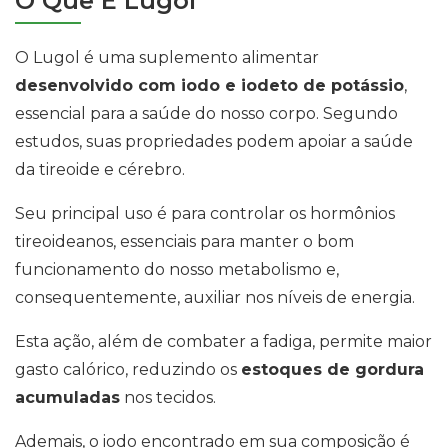
O Que É Lugol
O Lugol é uma suplemento alimentar
desenvolvido com iodo e iodeto de potássio
,
essencial para a saúde do nosso corpo. Segundo
estudos, suas propriedades podem apoiar a saúde
da tireoide e cérebro.
Seu principal uso é para controlar os hormônios
tireoideanos, essenciais para manter o bom
funcionamento do nosso metabolismo e,
consequentemente, auxiliar nos níveis de energia.
Esta ação, além de combater a fadiga, permite maior
gasto calórico, reduzindo os
estoques de gordura
acumuladas
nos tecidos.
Ademais, o iodo encontrado em sua composição é