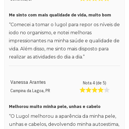
Me sinto com mais qualidade de vida, muito bom
“Comecei a tomar o lugol para repor os níveis de
iodo no organismo, e notei melhoras
impressionantes na minha saúde e qualidade de
vida. Além disso, me sinto mais disposto para
realizar as atividades do dia a dia.”
Vanessa Arantes
Nota 4 (de 5)
Campina da Lagoa, PR
Melhorou muito minha pele, unhas e cabelo
“O Lugol melhorou a aparência da minha pele,
unhas e cabelos, devolvendo minha autoestima,