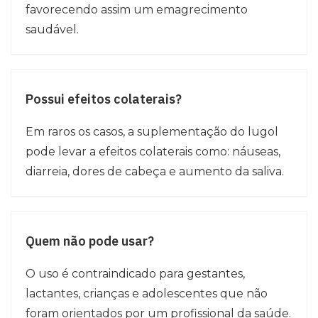
favorecendo assim um emagrecimento
saudável.
Possui efeitos colaterais?
Em raros os casos, a suplementação do lugol
pode levar a efeitos colaterais como: náuseas,
diarreia, dores de cabeça e aumento da saliva.
Quem não pode usar?
O uso é contraindicado para gestantes,
lactantes, crianças e adolescentes que não
foram orientados por um profissional da saúde.