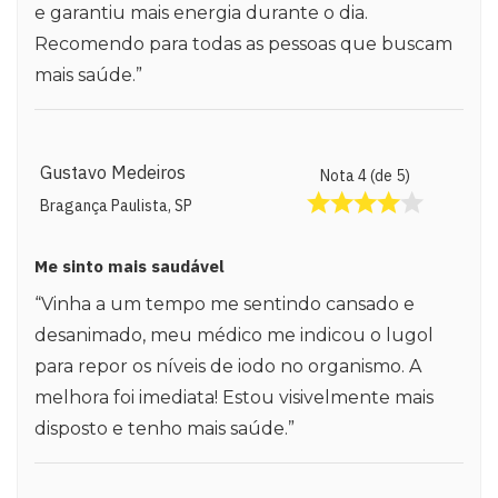
e garantiu mais energia durante o dia.
Recomendo para todas as pessoas que buscam
mais saúde.”
Gustavo Medeiros
Nota 4 (de 5)
Bragança Paulista, SP
Me sinto mais saudável
“Vinha a um tempo me sentindo cansado e
desanimado, meu médico me indicou o lugol
para repor os níveis de iodo no organismo. A
melhora foi imediata! Estou visivelmente mais
disposto e tenho mais saúde.”