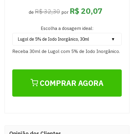
R$ 20,07
R$ 32,30
de
por
Escolha a dosagem ideal:
Receba 30ml de Lugol com 5% de Iodo Inorgânico.
COMPRAR AGORA
Opinião dos Clientes