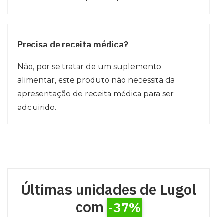
Precisa de receita médica?
Não, por se tratar de um suplemento
alimentar, este produto não necessita da
apresentação de receita médica para ser
adquirido.
Últimas unidades de Lugol
com
-37%