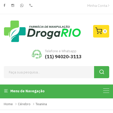
Minha Conta
0
Telefone e Whatsapp
(11) 94020-3113
Menu de Navegação
Home
Cérebro
Teanina