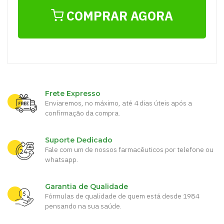
COMPRAR AGORA
Frete Expresso
Enviaremos, no máximo, até 4 dias úteis após a
confirmação da compra.
Suporte Dedicado
Fale com um de nossos farmacêuticos por telefone ou
whatsapp.
Garantia de Qualidade
Fórmulas de qualidade de quem está desde 1984
pensando na sua saúde.