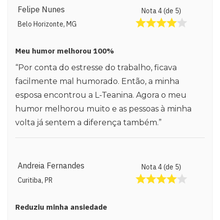
Felipe Nunes
Nota 4 (de 5)
Belo Horizonte, MG
Meu humor melhorou 100%
“Por conta do estresse do trabalho, ficava
facilmente mal humorado. Então, a minha
esposa encontrou a L-Teanina. Agora o meu
humor melhorou muito e as pessoas à minha
volta já sentem a diferença também.”
Andreia Fernandes
Nota 4 (de 5)
Curitiba, PR
Reduziu minha ansiedade