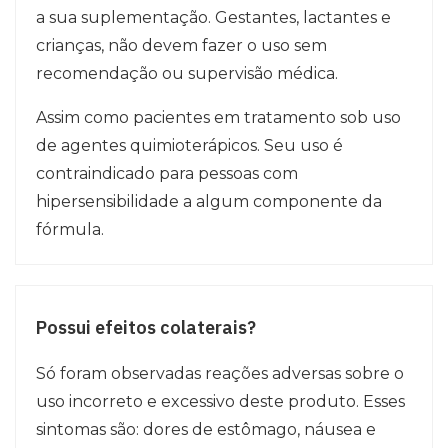
a sua suplementação. Gestantes, lactantes e
crianças, não devem fazer o uso sem
recomendação ou supervisão médica.
Assim como pacientes em tratamento sob uso
de agentes quimioterápicos. Seu uso é
contraindicado para pessoas com
hipersensibilidade a algum componente da
fórmula.
Possui efeitos colaterais?
Só foram observadas reações adversas sobre o
uso incorreto e excessivo deste produto. Esses
sintomas são: dores de estômago, náusea e