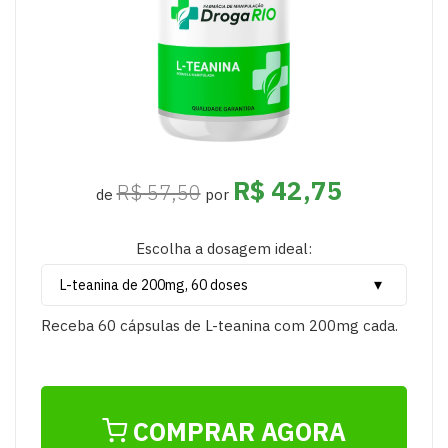
R$ 42,75
R$ 57,50
de
por
Escolha a dosagem ideal:
Receba 60 cápsulas de L-teanina com 200mg cada.
COMPRAR AGORA