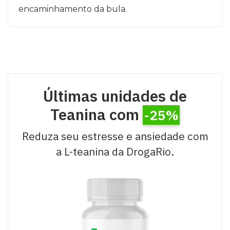
encaminhamento da bula.
Últimas unidades de
Teanina com
-25%
Reduza seu estresse e ansiedade com
a L-teanina da DrogaRio.