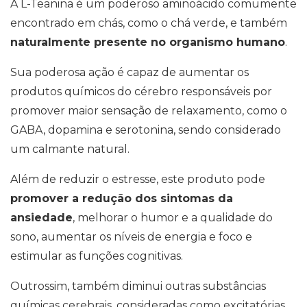
A L-Teanina é um poderoso aminoácido comumente
encontrado em chás, como o chá verde, e também
naturalmente presente no organismo humano
.
Sua poderosa ação é capaz de aumentar os
produtos químicos do cérebro responsáveis por
promover maior sensação de relaxamento, como o
GABA, dopamina e serotonina, sendo considerado
um calmante natural.
Além de reduzir o estresse, este produto pode
promover a redução dos sintomas da
ansiedade
, melhorar o humor e a qualidade do
sono, aumentar os níveis de energia e foco e
estimular as funções cognitivas.
Outrossim, também diminui outras substâncias
químicas cerebrais, consideradas como excitatórias,