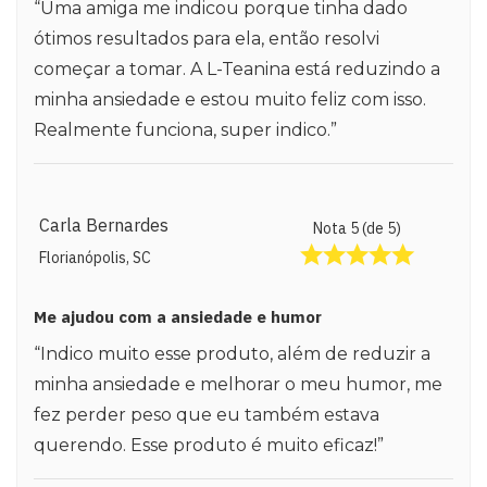
“Uma amiga me indicou porque tinha dado
ótimos resultados para ela, então resolvi
começar a tomar. A L-Teanina está reduzindo a
minha ansiedade e estou muito feliz com isso.
Realmente funciona, super indico.”
Carla Bernardes
Nota 5 (de 5)
Florianópolis, SC
Me ajudou com a ansiedade e humor
“Indico muito esse produto, além de reduzir a
minha ansiedade e melhorar o meu humor, me
fez perder peso que eu também estava
querendo. Esse produto é muito eficaz!”