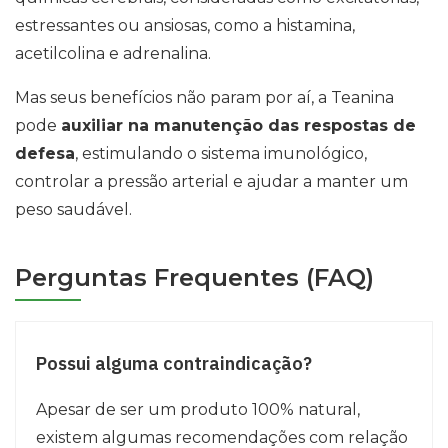
estressantes ou ansiosas, como a histamina,
acetilcolina e adrenalina.
Mas seus benefícios não param por aí, a Teanina
pode
auxiliar na manutenção das respostas de
defesa
, estimulando o sistema imunológico,
controlar a pressão arterial e ajudar a manter um
peso saudável.
Perguntas Frequentes (FAQ)
Possui alguma contraindicação?
Apesar de ser um produto 100% natural,
existem algumas recomendações com relação