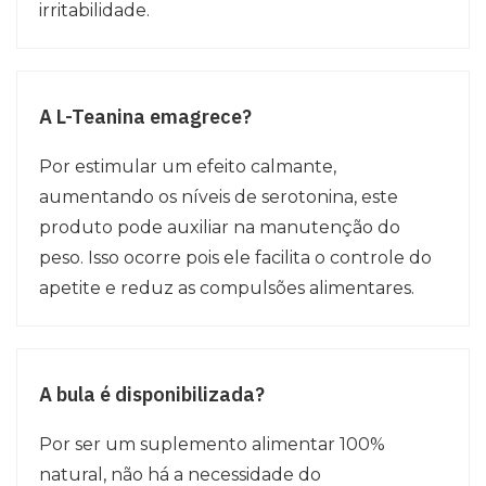
irritabilidade.
A L-Teanina emagrece?
Por estimular um efeito calmante,
aumentando os níveis de serotonina, este
produto pode auxiliar na manutenção do
peso. Isso ocorre pois ele facilita o controle do
apetite e reduz as compulsões alimentares.
A bula é disponibilizada?
Por ser um suplemento alimentar 100%
natural, não há a necessidade do