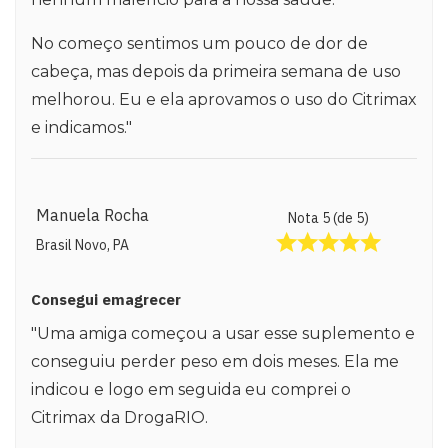
No começo sentimos um pouco de dor de
cabeça, mas depois da primeira semana de uso
melhorou. Eu e ela aprovamos o uso do Citrimax
e indicamos."
Manuela Rocha
Nota 5 (de 5)
Brasil Novo, PA
Consegui emagrecer
"Uma amiga começou a usar esse suplemento e
conseguiu perder peso em dois meses. Ela me
indicou e logo em seguida eu comprei o
Citrimax da DrogaRIO.