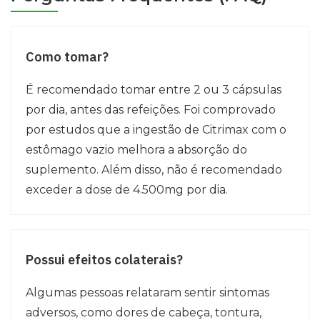
Como tomar?
É recomendado tomar entre 2 ou 3 cápsulas
por dia, antes das refeições. Foi comprovado
por estudos que a ingestão de Citrimax com o
estômago vazio melhora a absorção do
suplemento. Além disso, não é recomendado
exceder a dose de 4.500mg por dia.
Possui efeitos colaterais?
Algumas pessoas relataram sentir sintomas
adversos, como dores de cabeça, tontura,