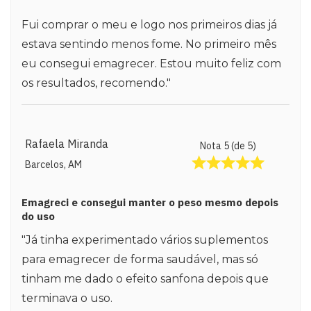
Fui comprar o meu e logo nos primeiros dias já
estava sentindo menos fome. No primeiro mês
eu consegui emagrecer. Estou muito feliz com
os resultados, recomendo."
Rafaela Miranda
Nota 5 (de 5)
Barcelos, AM
Emagreci e consegui manter o peso mesmo depois
do uso
"Já tinha experimentado vários suplementos
para emagrecer de forma saudável, mas só
tinham me dado o efeito sanfona depois que
terminava o uso.