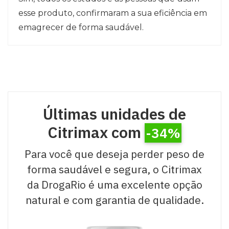
esse produto, confirmaram a sua eficiência em
emagrecer de forma saudável.
Últimas unidades de
Citrimax com
-34%
Para você que deseja perder peso de
forma saudável e segura, o Citrimax
da DrogaRio é uma excelente opção
natural e com garantia de qualidade.