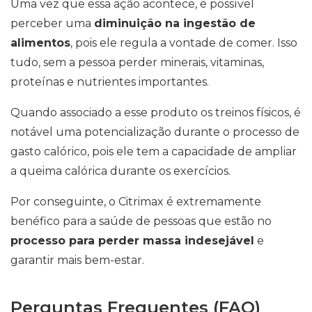
Uma vez que essa ação acontece, é possível
perceber uma
diminuição na ingestão de
alimentos
, pois ele regula a vontade de comer. Isso
tudo, sem a pessoa perder minerais, vitaminas,
proteínas e nutrientes importantes.
Quando associado a esse produto os treinos físicos, é
notável uma potencialização durante o processo de
gasto calórico, pois ele tem a capacidade de ampliar
a queima calórica durante os exercícios.
Por conseguinte, o Citrimax é extremamente
benéfico para a saúde de pessoas que estão no
processo para perder massa indesejável
e
garantir mais bem-estar.
Perguntas Frequentes (FAQ)