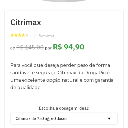
Citrimax
(4 Reviews)
R$ 94,90
R$ 145,00
de
por
Para você que deseja perder peso de forma
saudável e segura, o Citrimax da DrogaRio é
uma excelente opção natural e com garantia
de qualidade.
Escolha a dosagem ideal: