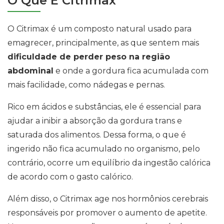
O Que É Citrimax
O Citrimax é um composto natural usado para
emagrecer, principalmente, as que sentem mais
dificuldade de perder peso na região
abdominal
e onde a gordura fica acumulada com
mais facilidade, como nádegas e pernas.
Rico em ácidos e substâncias, ele é essencial para
ajudar a inibir a absorção da gordura trans e
saturada dos alimentos. Dessa forma, o que é
ingerido não fica acumulado no organismo, pelo
contrário, ocorre um equilíbrio da ingestão calórica
de acordo com o gasto calórico.
Além disso, o Citrimax age nos hormônios cerebrais
responsáveis por promover o aumento de apetite.