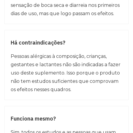
sensação de boca seca e diarreia nos primeiros
dias de uso, mas que logo passam os efeitos.
Há contraindicações?
Pessoas alérgicas à composição, crianças,
gestantes e lactantes não são indicadas a fazer
uso deste suplemento. Isso porque o produto
não tem estudos suficientes que comprovam
os efeitos nesses quadros.
Funciona mesmo?
Sim, todos os estudos e as pessoas que usam