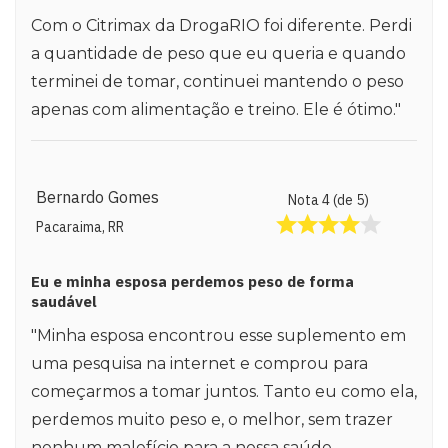
Com o Citrimax da DrogaRIO foi diferente. Perdi
a quantidade de peso que eu queria e quando
terminei de tomar, continuei mantendo o peso
apenas com alimentação e treino. Ele é ótimo."
Bernardo Gomes
Nota 4 (de 5)
Pacaraima, RR
Eu e minha esposa perdemos peso de forma
saudável
"Minha esposa encontrou esse suplemento em
uma pesquisa na internet e comprou para
começarmos a tomar juntos. Tanto eu como ela,
perdemos muito peso e, o melhor, sem trazer
nenhum malefício para a nossa saúde.