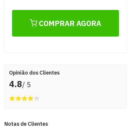
COMPRAR AGORA
Opinião dos Clientes
4.8
/ 5
Notas de Clientes