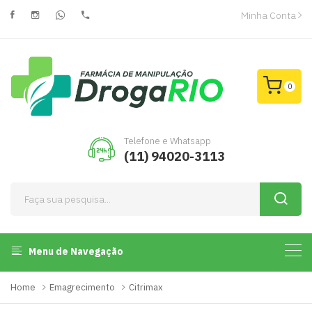
Minha Conta
0
Telefone e Whatsapp
(11) 94020-3113
Menu de Navegação
Home
Emagrecimento
Citrimax