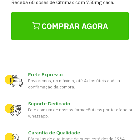
Receba 60 doses de Citrimax com 750mg cada.
COMPRAR AGORA
Frete Expresso
Enviaremos, no máximo, até 4 dias úteis após a
confirmação da compra.
Suporte Dedicado
Fale com um de nossos farmacêuticos por telefone ou
whatsapp.
Garantia de Qualidade
Fórmulas de qualidade de quem está desde 1984