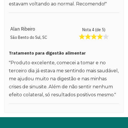
estavam voltando ao normal. Recomendo!"
Alan Ribeiro
Nota 4 (de 5)
São Bento do Sul, SC
Tratamento para digestão alimentar
"Produto excelente, comecei a tomar e no
terceiro dia já estava me sentindo mais saudável,
me ajudou muito na digestão e nas minhas
crises de sinusite. Além de não sentir nenhum
efeito colateral, só resultados positivos mesmo."