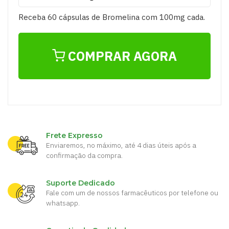
Receba 60 cápsulas de Bromelina com 100mg cada.
COMPRAR AGORA
Frete Expresso
Enviaremos, no máximo, até 4 dias úteis após a
confirmação da compra.
Suporte Dedicado
Fale com um de nossos farmacêuticos por telefone ou
whatsapp.