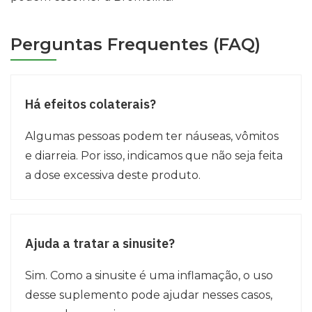
Perguntas Frequentes (FAQ)
Há efeitos colaterais?
Algumas pessoas podem ter náuseas, vômitos
e diarreia. Por isso, indicamos que não seja feita
a dose excessiva deste produto.
Ajuda a tratar a sinusite?
Sim. Como a sinusite é uma inflamação, o uso
desse suplemento pode ajudar nesses casos,