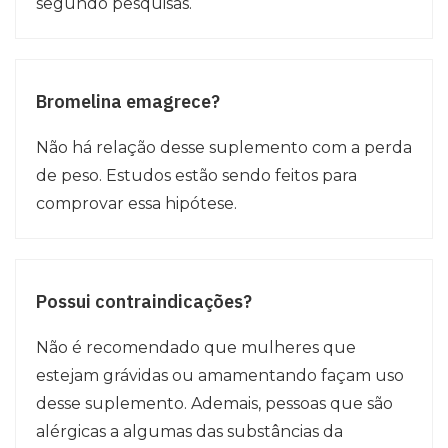
segundo pesquisas.
Bromelina emagrece?
Não há relação desse suplemento com a perda
de peso. Estudos estão sendo feitos para
comprovar essa hipótese.
Possui contraindicações?
Não é recomendado que mulheres que
estejam grávidas ou amamentando façam uso
desse suplemento. Ademais, pessoas que são
alérgicas a algumas das substâncias da