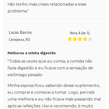
não tenho mais crises relacionadas a esse
problema."
Lucas Barros
Nota 4 (de 5)
Cerejeiras, RO
Melhorou a minha digestão
"Todas as vezes que eu comia, a comida não
fazia digestão e eu ficava com a sensação de
estômago pesado.
Minha esposa ficou sabendo desse suplemento,
eu comprei e comecei a tomar. Logo, percebi
uma melhora e eu não ficava mais passando mal
após as refeições. Uso e recomendo, é muito