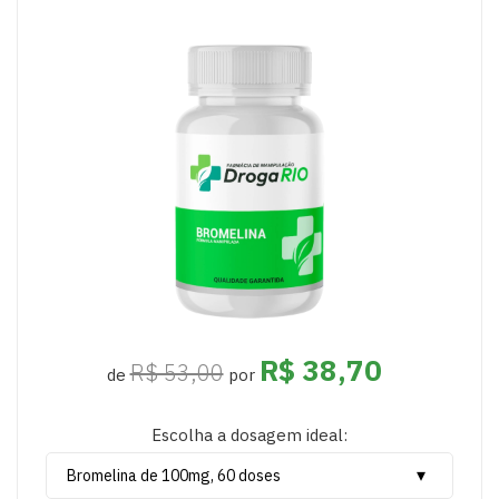
R$ 38,70
R$ 53,00
de
por
Escolha a dosagem ideal: