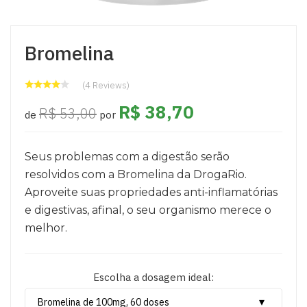
Bromelina
(4 Reviews)
R$ 38,70
R$ 53,00
de
por
Seus problemas com a digestão serão
resolvidos com a Bromelina da DrogaRio.
Aproveite suas propriedades anti-inflamatórias
e digestivas, afinal, o seu organismo merece o
melhor.
Escolha a dosagem ideal: