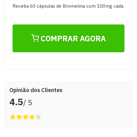
Receba 60 cápsulas de Bromelina com 100mg cada.
COMPRAR AGORA
Opinião dos Clientes
4.5
/ 5