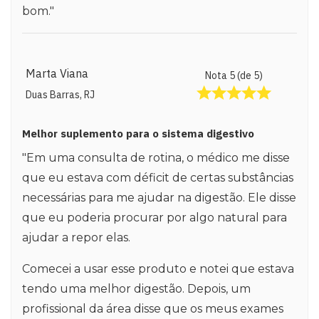
bom."
Marta Viana
Nota 5 (de 5)
Duas Barras, RJ
Melhor suplemento para o sistema digestivo
"Em uma consulta de rotina, o médico me disse
que eu estava com déficit de certas substâncias
necessárias para me ajudar na digestão. Ele disse
que eu poderia procurar por algo natural para
ajudar a repor elas.
Comecei a usar esse produto e notei que estava
tendo uma melhor digestão. Depois, um
profissional da área disse que os meus exames