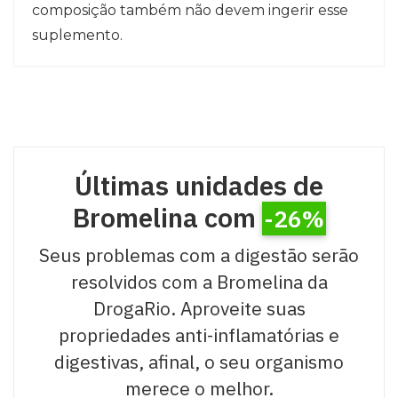
composição também não devem ingerir esse
suplemento.
Últimas unidades de
Bromelina com
-26%
Seus problemas com a digestão serão
resolvidos com a Bromelina da
DrogaRio. Aproveite suas
propriedades anti-inflamatórias e
digestivas, afinal, o seu organismo
merece o melhor.