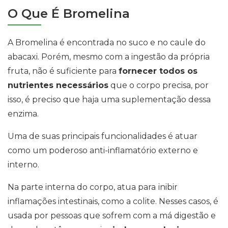
O Que É Bromelina
A Bromelina é encontrada no suco e no caule do
abacaxi. Porém, mesmo com a ingestão da própria
fruta, não é suficiente para
fornecer todos os
nutrientes necessários
que o corpo precisa, por
isso, é preciso que haja uma suplementação dessa
enzima.
Uma de suas principais funcionalidades é atuar
como um poderoso anti-inflamatório externo e
interno.
Na parte interna do corpo, atua para
inibir
inflamações intestinais, como a colite. Nesses casos, é
usada por pessoas que sofrem com a má digestão e